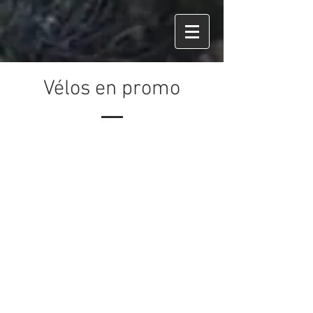
Vélos en promo