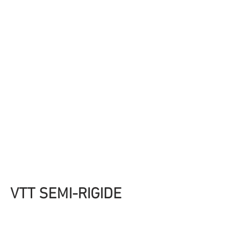
VTT SEMI-RIGIDE